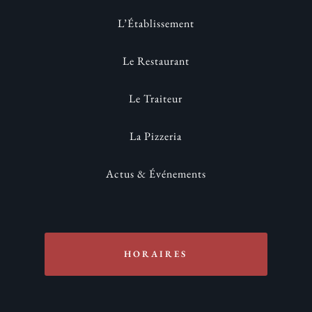
L’Établissement
Le Restaurant
Le Traiteur
La Pizzeria
Actus & Événements
HORAIRES