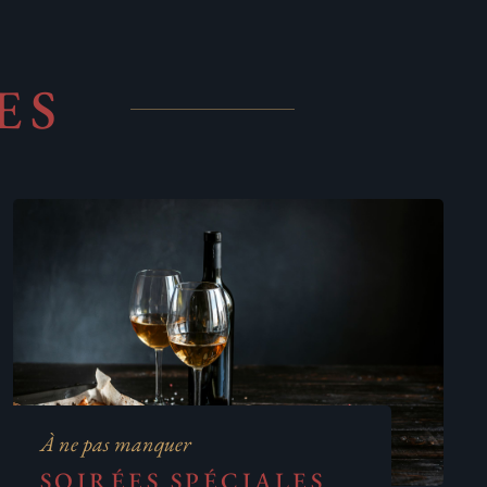
ES
À ne pas manquer
SOIRÉES SPÉCIALES