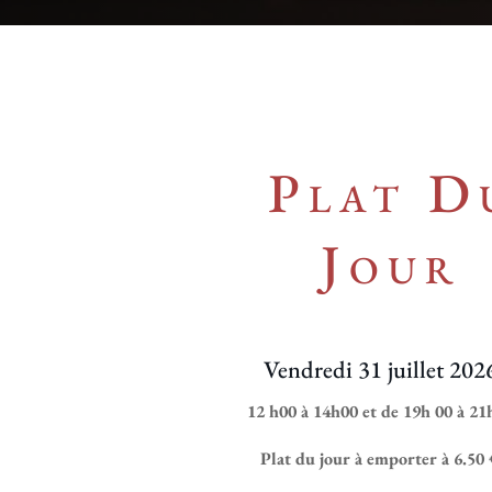
Plat D
Jour
Vendredi 31 juillet 202
12 h00 à 14h00 et de 19h 00 à 21
Plat du jour à emporter à 6.50