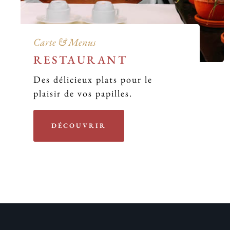
Carte & Menus
RESTAURANT
Des délicieux plats pour le
plaisir de vos papilles.
DÉCOUVRIR